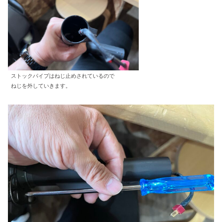
ストックパイプはねじ止めされているので
ねじを外していきます。