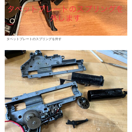
タペットプレートのスプリングを外す