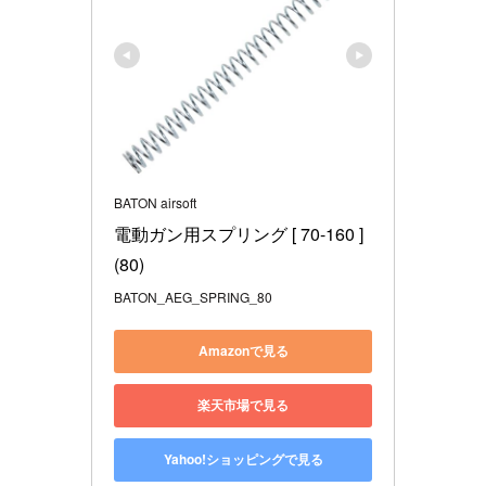
BATON airsoft
電動ガン用スプリング [ 70-160 ] 
(80)
BATON_AEG_SPRING_80
Amazonで見る
楽天市場で見る
Yahoo!ショッピングで見る