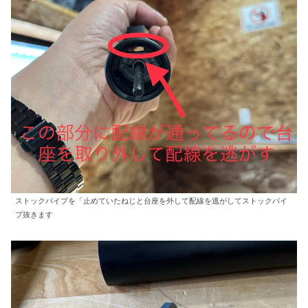
ストックパイプを「止めていたねじと台座を外して配線を逃がしてストックパイ
プ抜きます