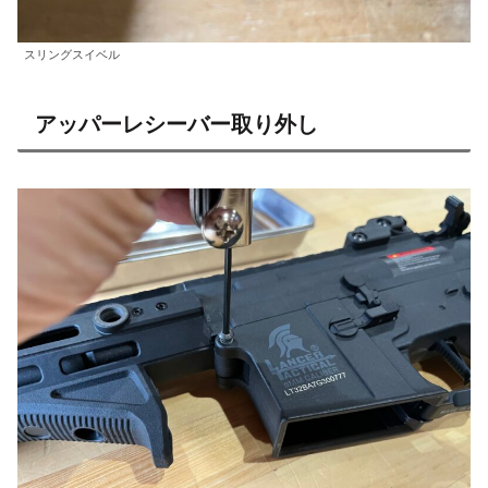
スリングスイベル
アッパーレシーバー取り外し