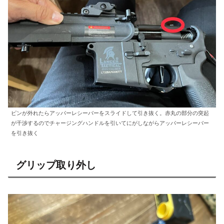
ピンが外れたらアッパーレシーバーをスライドして引き抜く。赤丸の部分の突起
が干渉するのでチャージングハンドルを引いてにがしながらアッパーレシーバー
を引き抜く
グリップ取り外し