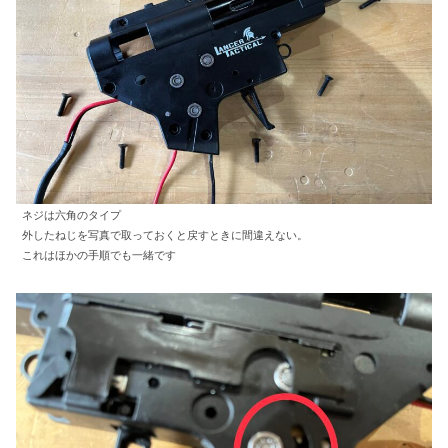
ネジは六角のタイプ
外したねじを写真で取っておくと戻すときに間違えない。
これはほかの手順でも一緒です