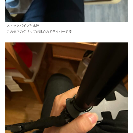
ストックパイプと比較
この長さのグリップが細めのドライバー必要