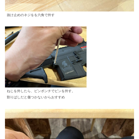
抜け止めのネジをを六角で外す
ねじを外したら、ピンポンチでピンを外す。
割りばしだと傷つかないからおすすめ