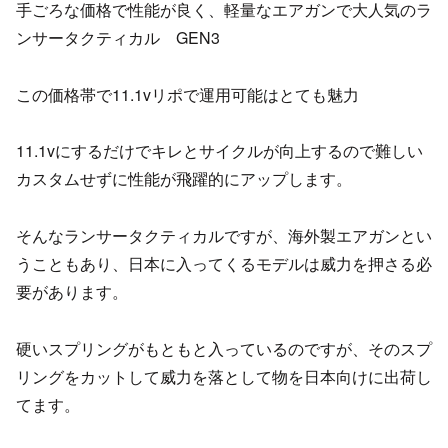
手ごろな価格で性能が良く、軽量なエアガンで大人気のラ
ンサータクティカル GEN3
この価格帯で11.1vリポで運用可能はとても魅力
11.1vにするだけでキレとサイクルが向上するので難しい
カスタムせずに性能が飛躍的にアップします。
そんなランサータクティカルですが、海外製エアガンとい
うこともあり、日本に入ってくるモデルは威力を押さる必
要があります。
硬いスプリングがもともと入っているのですが、そのスプ
リングをカットして威力を落として物を日本向けに出荷し
てます。