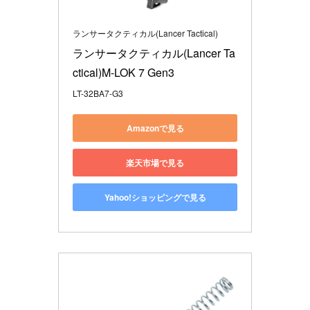
ランサータクティカル(Lancer Tactical)
ランサータクティカル(Lancer Ta
ctical)M-LOK 7 Gen3 
LT-32BA7-G3
Amazonで見る
楽天市場で見る
Yahoo!ショッピングで見る