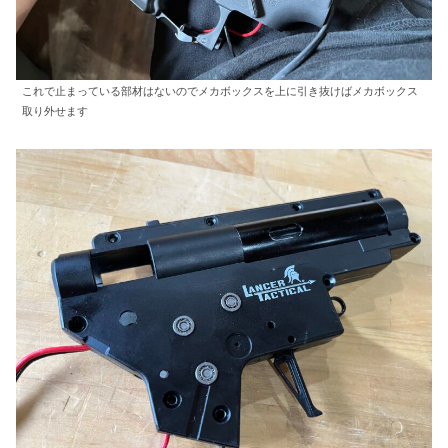
これで止まっている部材はないのでメカボックスを上に引き抜けばメカボックス
取り外せます