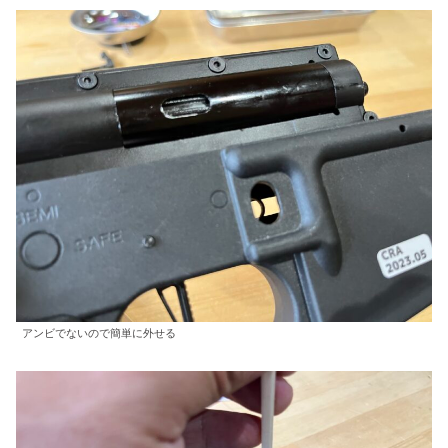
アンビでないので簡単に外せる