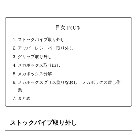
目次
ストックパイプ取り外し
アッパーレシーバー取り外し
グリップ取り外し
メカボックス取り出し
メカボックス分解
メカボックスグリス塗りなおし メカボックス戻し作
業
まとめ
ストックパイプ取り外し