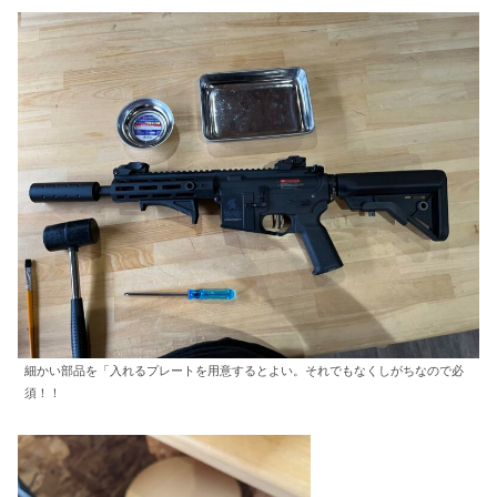
細かい部品を「入れるプレートを用意するとよい。それでもなくしがちなので必
須！！