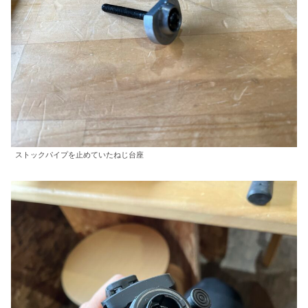
ストックパイプを止めていたねじ台座