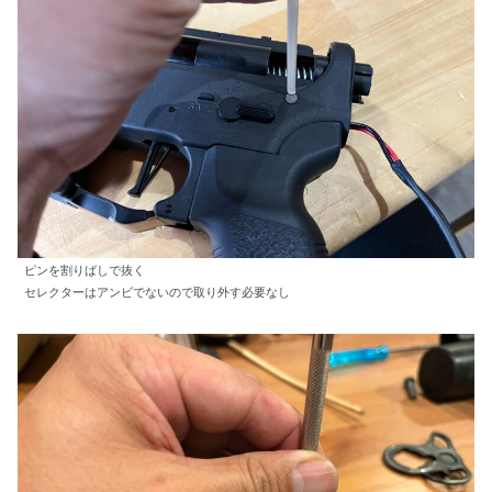
ピンを割りばしで抜く
セレクターはアンビでないので取り外す必要なし