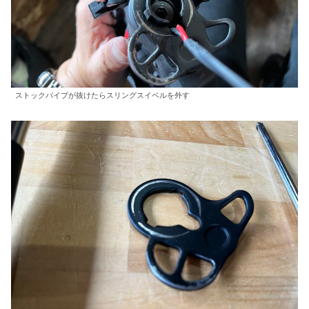
ストックパイプが抜けたらスリングスイベルを外す