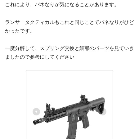
これにより、バネなりが気になることがあります。
ランサータクティカルもこれと同じことでバネなりがひど
かったです。
一度分解して、スプリング交換と細部のパーツを見ていき
ましたので参考にしてください