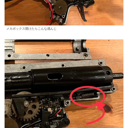
メカボックス開けたらこんな感んじ