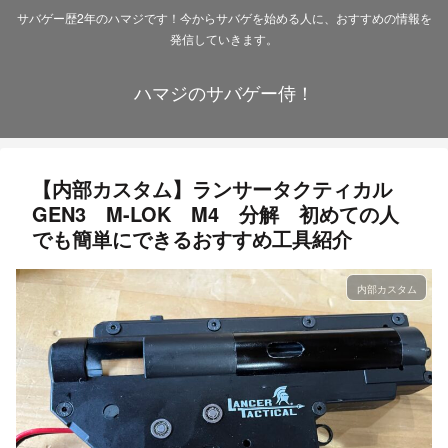
サバゲー歴2年のハマジです！今からサバゲを始める人に、おすすめの情報を
発信していきます。
ハマジのサバゲー侍！
【内部カスタム】ランサータクティカル
GEN3 M-LOK M4 分解 初めての人
でも簡単にできるおすすめ工具紹介
内部カスタム