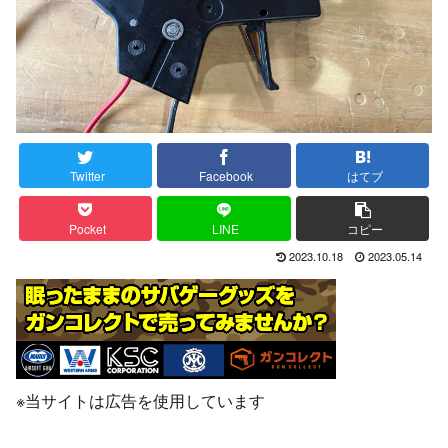
Twitter
Facebook
はてブ
Pocket
LINE
コピー
2023.10.18
2023.05.14
※当サイトは広告を使用しています