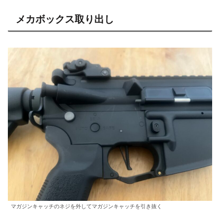
メカボックス取り出し
マガジンキャッチのネジを外してマガジンキャッチを引き抜く