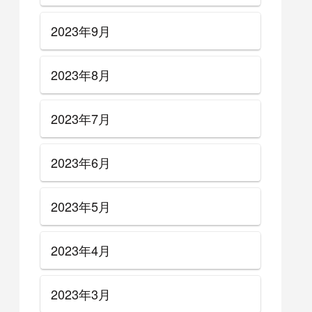
2023年9月
2023年8月
2023年7月
2023年6月
2023年5月
2023年4月
2023年3月