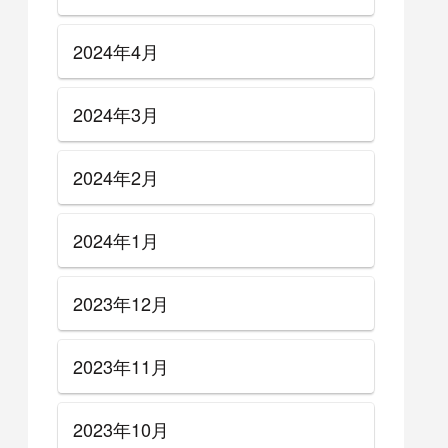
2024年4月
2024年3月
2024年2月
2024年1月
2023年12月
2023年11月
2023年10月