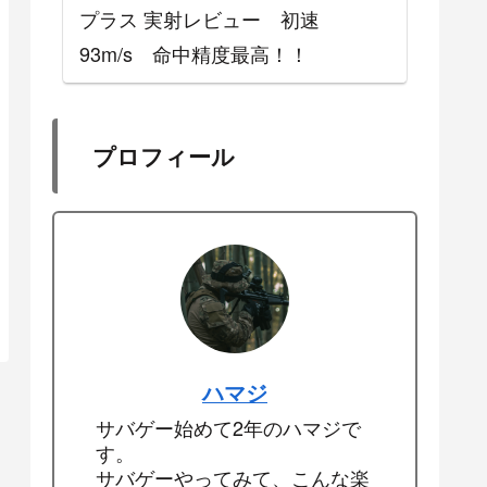
プラス 実射レビュー 初速
93m/s 命中精度最高！！
プロフィール
ハマジ
サバゲー始めて2年のハマジで
す。
サバゲーやってみて、こんな楽