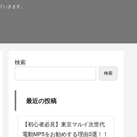
ていきます。
検索
検索
最近の投稿
【初心者必見】東京マルイ次世代
電動MP5をお勧めする理由3選！！