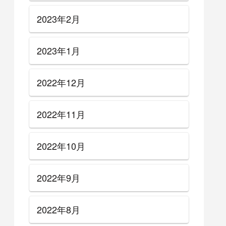
2023年2月
2023年1月
2022年12月
2022年11月
2022年10月
2022年9月
2022年8月