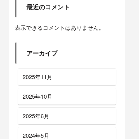
最近のコメント
表示できるコメントはありません。
アーカイブ
2025年11月
2025年10月
2025年6月
2024年5月