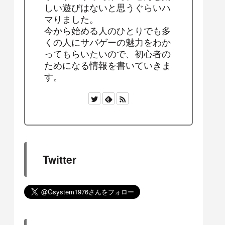
しい遊びはないと思うぐらいハ
マりました。
今から始める人のひとりでも多
くの人にサバゲーの魅力をわか
ってもらいたいので、初心者の
ためになる情報を書いていきま
す。
Twitter