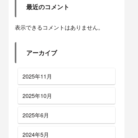
最近のコメント
表示できるコメントはありません。
アーカイブ
2025年11月
2025年10月
2025年6月
2024年5月