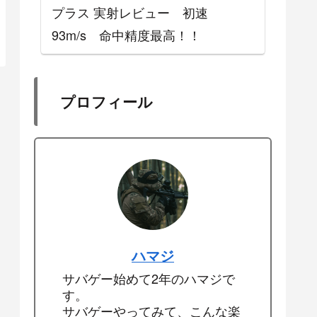
プラス 実射レビュー 初速
93m/s 命中精度最高！！
プロフィール
ハマジ
サバゲー始めて2年のハマジで
す。
サバゲーやってみて、こんな楽