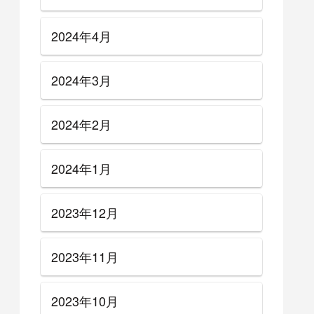
2024年4月
2024年3月
2024年2月
2024年1月
2023年12月
2023年11月
2023年10月