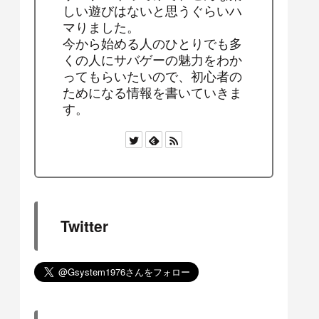
しい遊びはないと思うぐらいハ
マりました。
今から始める人のひとりでも多
くの人にサバゲーの魅力をわか
ってもらいたいので、初心者の
ためになる情報を書いていきま
す。
Twitter