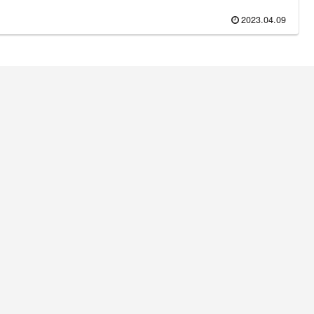
2023.04.09