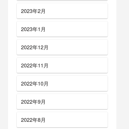
2023年2月
2023年1月
2022年12月
2022年11月
2022年10月
2022年9月
2022年8月