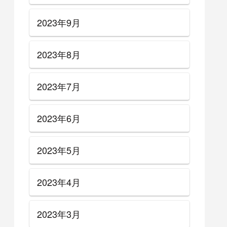
2023年9月
2023年8月
2023年7月
2023年6月
2023年5月
2023年4月
2023年3月