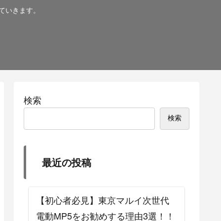
ていきます。
検索
検索
最近の投稿
【初心者必見】東京マルイ次世代
電動MP5をお勧めする理由3選！！