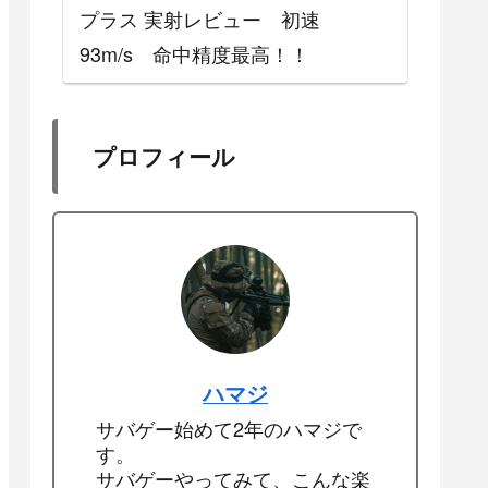
プラス 実射レビュー 初速
93m/s 命中精度最高！！
プロフィール
ハマジ
サバゲー始めて2年のハマジで
す。
サバゲーやってみて、こんな楽