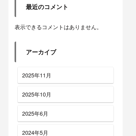
最近のコメント
表示できるコメントはありません。
アーカイブ
2025年11月
2025年10月
2025年6月
2024年5月