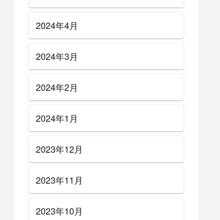
2024年4月
2024年3月
2024年2月
2024年1月
2023年12月
2023年11月
2023年10月