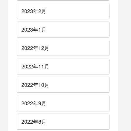
2023年2月
2023年1月
2022年12月
2022年11月
2022年10月
2022年9月
2022年8月