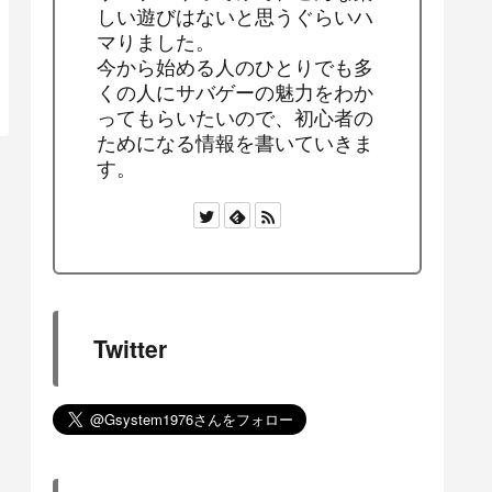
しい遊びはないと思うぐらいハ
マりました。
今から始める人のひとりでも多
くの人にサバゲーの魅力をわか
ってもらいたいので、初心者の
ためになる情報を書いていきま
す。
Twitter