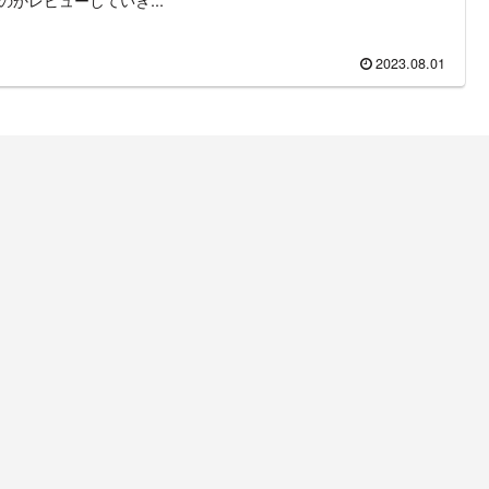
2023.08.01