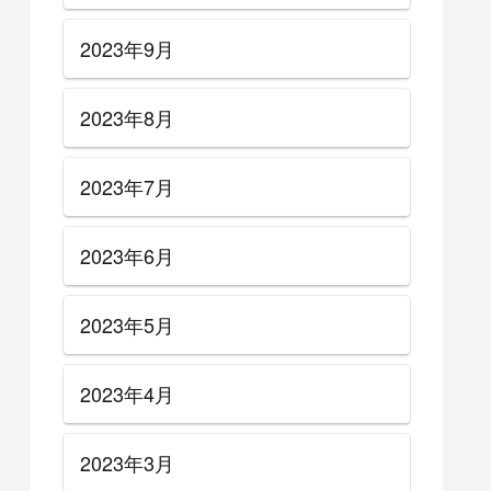
2023年9月
2023年8月
2023年7月
2023年6月
2023年5月
2023年4月
2023年3月