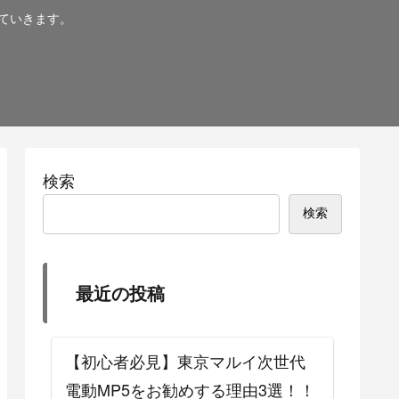
ていきます。
検索
検索
最近の投稿
【初心者必見】東京マルイ次世代
電動MP5をお勧めする理由3選！！