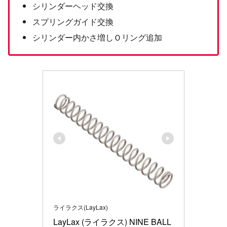
シリンダーヘッド交換
スプリングガイド交換
シリンダー内かさ増しＯリング追加
ライラクス(LayLax)
LayLax (ライラクス) NINE BALL 