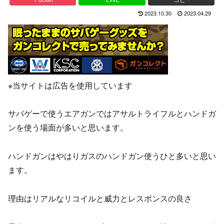
2023.10.30
2023.04.29
※当サイトは広告を使用しています
サバゲーで使うエアガンではアサルトライフルとハンドガ
ンを使う場面が多いと思います。
ハンドガンはやはりガスのハンドガン使うひと多いと思い
ます。
理由はリアルなリコイルと威力とレスポンスの良さ