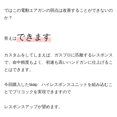
ではこの電動エアガンの弱点は改善することができないの
か？
できます
答えは
カスタムをしてしまえば、ガスブロに匹敵するレスポンス
で、命中精度もよく、初速も高いハンドガンに仕上げるこ
とはできます。
今回購入したtaap ハイレスポンスユニットを組み込むこ
とでプリコックを実現できますので
レスポンスアップが望めます。