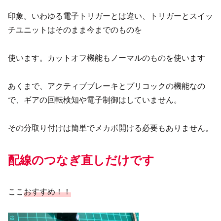
印象。いわゆる電子トリガーとは違い、トリガーとスイッ
チユニットはそのまま今までのものを
使います。カットオフ機能もノーマルのものを使います
あくまで、アクティブブレーキとプリコックの機能なの
で、ギアの回転検知や電子制御はしていません。
その分取り付けは簡単でメカボ開ける必要もありません。
配線のつなぎ直しだけです
ここ
おすすめ！！