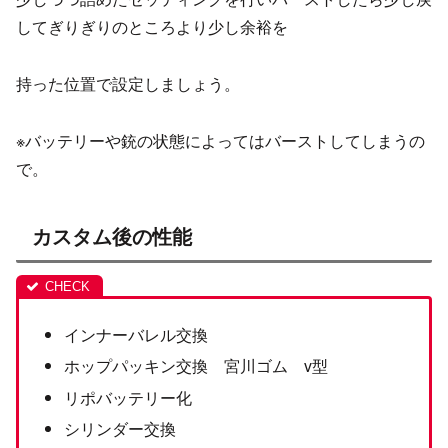
してぎりぎりのところより少し余裕を
持った位置で設定しましょう。
※バッテリーや銃の状態によってはバーストしてしまうの
で。
カスタム後の性能
インナーバレル交換
ホップパッキン交換 宮川ゴム v型
リポバッテリー化
シリンダー交換