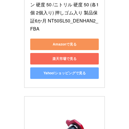
ン 硬度 50 /ニトリル 硬度 50 (各1
個 2個入り) 押しゴム入り 製品保
証6か月 NT50SL50_DENHAN2_
FBA
Amazonで見る
楽天市場で見る
Yahoo!ショッピングで見る