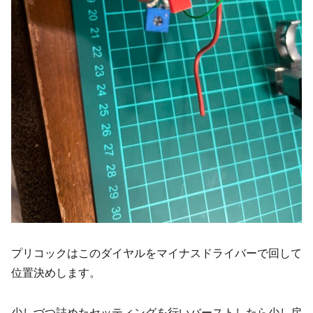
プリコックはこのダイヤルをマイナスドライバーで回して
位置決めします。
少しづつ詰めたセッティングを行いバーストしたら少し戻