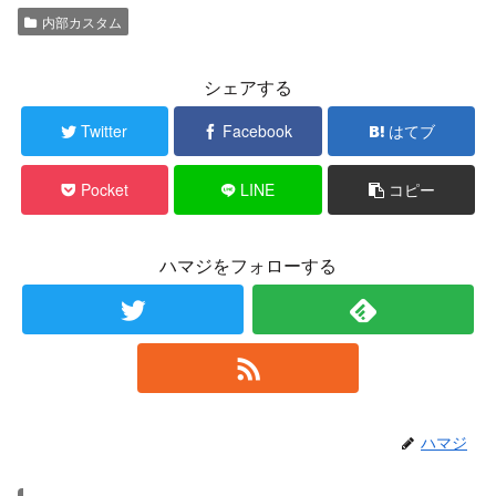
内部カスタム
シェアする
Twitter
Facebook
はてブ
Pocket
LINE
コピー
ハマジをフォローする
ハマジ