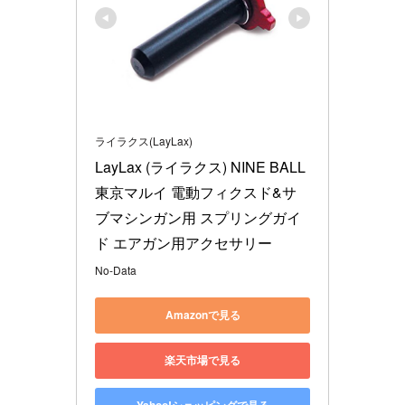
ライラクス(LayLax)
LayLax (ライラクス) NINE BALL 
東京マルイ 電動フィクスド&サ
ブマシンガン用 スプリングガイ
ド エアガン用アクセサリー
No-Data
Amazonで見る
楽天市場で見る