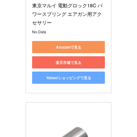
東京マルイ 電動グロック18C パ
ワースプリング エアガン用アク
セサリー
No-Data
Amazonで見る
楽天市場で見る
Yahoo!ショッピングで見る