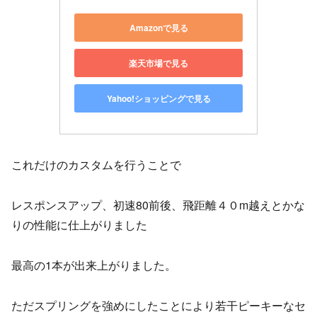
Amazonで見る
楽天市場で見る
Yahoo!ショッピングで見る
これだけのカスタムを行うことで
レスポンスアップ、初速80前後、飛距離４０m越えとかな
りの性能に仕上がりました
最高の1本が出来上がりました。
ただスプリングを強めにしたことにより若干ピーキーなセ