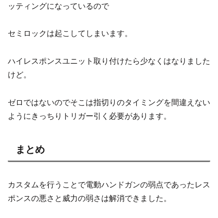
ッティングになっているので
セミロックは起こしてしまいます。
ハイレスポンスユニット取り付けたら少なくはなりました
けど。
ゼロではないのでそこは指切りのタイミングを間違えない
ようにきっちりトリガー引く必要があります。
まとめ
カスタムを行うことで電動ハンドガンの弱点であったレス
ポンスの悪さと威力の弱さは解消できました。