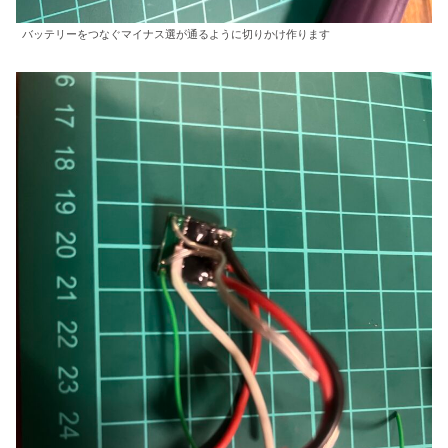
バッテリーをつなぐマイナス選が通るように切りかけ作ります