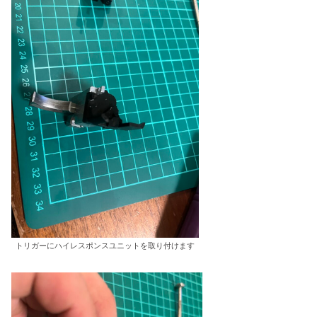
トリガーにハイレスポンスユニットを取り付けます