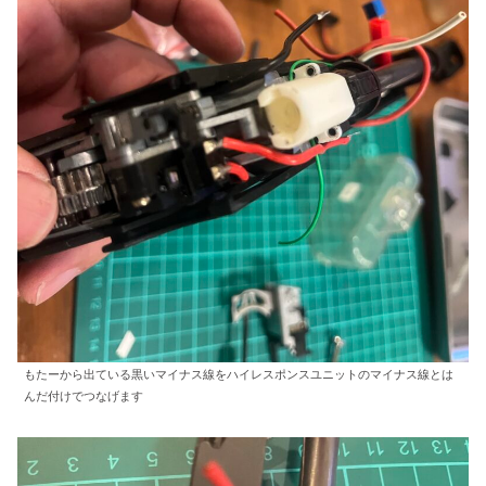
もたーから出ている黒いマイナス線をハイレスポンスユニットのマイナス線とは
んだ付けでつなげます