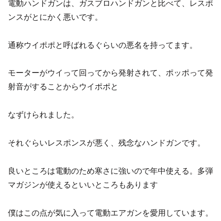
電動ハンドガンは、ガスブロハンドガンと比べて、レスポ
ンスがとにかく悪いです。
通称ウイポポと呼ばれるぐらいの悪名を持ってます。
モーターがウイって回ってから発射されて、ポッポって発
射音がすることからウイポポと
なずけられました。
それぐらいレスポンスが悪く、残念なハンドガンです。
良いところは電動のため寒さに強いので年中使える。多弾
マガジンが使えるといいところもあります
僕はこの点が気に入って電動エアガンを愛用しています。