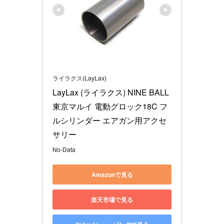
ライラクス(LayLax)
LayLax (ライラクス) NINE BALL 
東京マルイ 電動グロック18C フ
ルシリンダー エアガン用アクセ
サリー
No-Data
Amazonで見る
楽天市場で見る