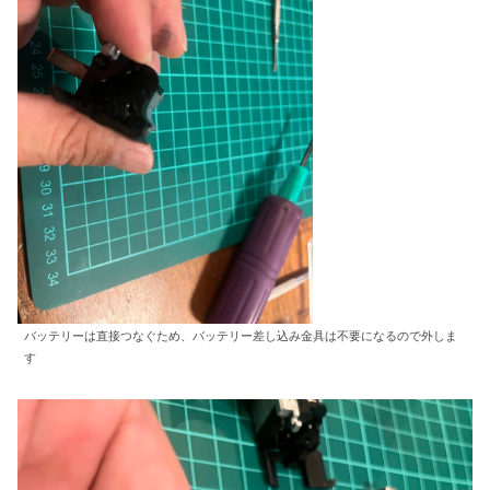
バッテリーは直接つなぐため、バッテリー差し込み金具は不要になるので外しま
す