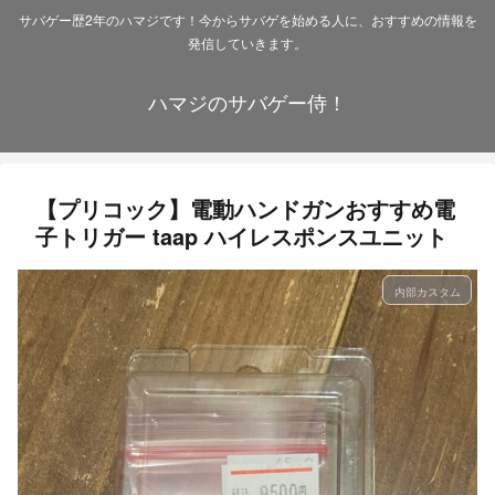
サバゲー歴2年のハマジです！今からサバゲを始める人に、おすすめの情報を
発信していきます。
ハマジのサバゲー侍！
【プリコック】電動ハンドガンおすすめ電
子トリガー taap ハイレスポンスユニット
内部カスタム