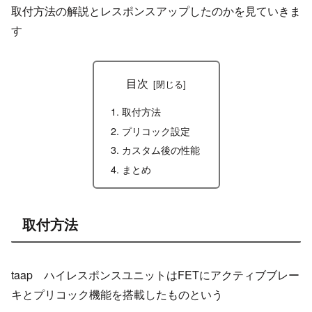
取付方法の解説とレスポンスアップしたのかを見ていきま
す
目次
取付方法
プリコック設定
カスタム後の性能
まとめ
取付方法
taap ハイレスポンスユニットはFETにアクティブブレー
キとプリコック機能を搭載したものという