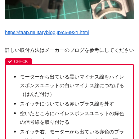
https://taap.militaryblog.jp/c56921.html
詳しい取付方法はメーカーのブログを参考にしてください
モーターから出ている黒いマイナス線をハイレ
スポンスユニットの白いマイナス線につなげる
（はんだ付け）
スイッチについている赤いプラス線を外す
空いたところにハイレスポンスユニットの緑色
の信号線を取り付ける
スイッチ右、モーターから出ている赤色のプラ