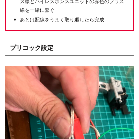
ス線とハイレスポンスユニットの赤色のプラス
線を一緒に繋ぐ
あとは配線をうまく取り廻したら完成
プリコック設定