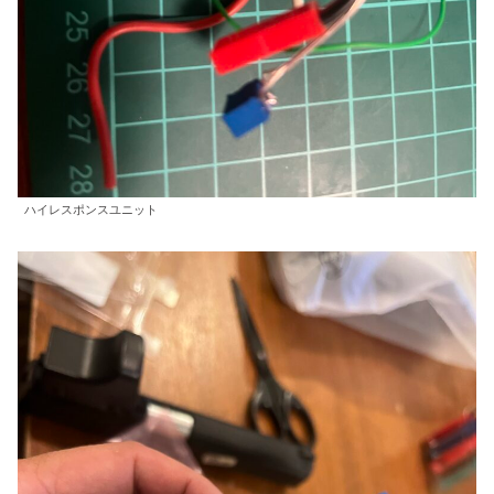
ハイレスポンスユニット