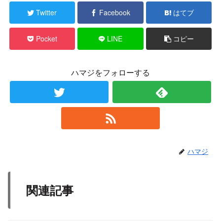
Twitter
Facebook
はてブ
Pocket
LINE
コピー
ハマジをフォローする
ハマジ
関連記事