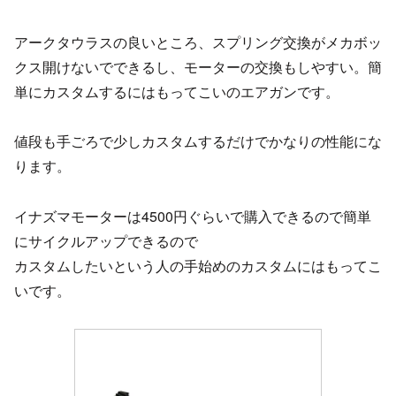
アークタウラスの良いところ、スプリング交換がメカボッ
クス開けないでできるし、モーターの交換もしやすい。簡
単にカスタムするにはもってこいのエアガンです。
値段も手ごろで少しカスタムするだけでかなりの性能にな
ります。
イナズマモーターは4500円ぐらいで購入できるので簡単
にサイクルアップできるので
カスタムしたいという人の手始めのカスタムにはもってこ
いです。