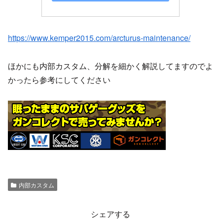
https://www.kemper2015.com/arcturus-maintenance/
ほかにも内部カスタム、分解を細かく解説してますのでよ
かったら参考にしてください
内部カスタム
シェアする