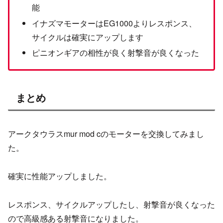
能
イナズマモーターはEG1000よりレスポンス、
サイクルは確実にアップします
ピニオンギアの相性が良く射撃音が良くなった
まとめ
アークタウラスmur mod cのモーターを交換してみまし
た。
確実に性能アップしました。
レスポンス、サイクルアップしたし、射撃音が良くなった
ので高級感ある射撃音になりました。