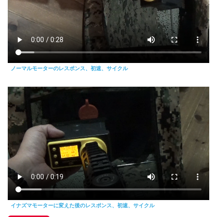
ノーマルモーターのレスポンス、初速、サイクル
イナズマモーターに変えた後のレスポンス、初速、サイクル