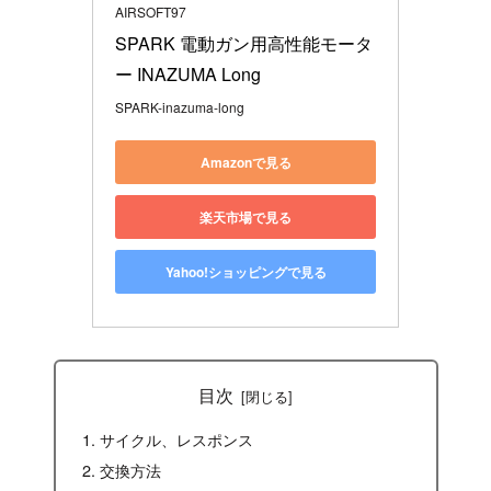
AIRSOFT97
SPARK 電動ガン用高性能モータ
ー INAZUMA Long
SPARK-inazuma-long
Amazonで見る
楽天市場で見る
Yahoo!ショッピングで見る
目次
サイクル、レスポンス
交換方法