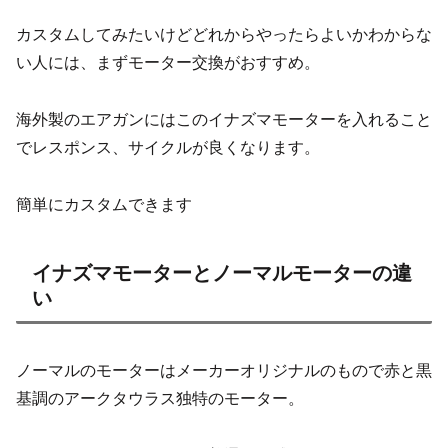
カスタムしてみたいけどどれからやったらよいかわからな
い人には、まずモーター交換がおすすめ。
海外製のエアガンにはこのイナズマモーターを入れること
でレスポンス、サイクルが良くなります。
簡単にカスタムできます
イナズマモーターとノーマルモーターの違
い
ノーマルのモーターはメーカーオリジナルのもので赤と黒
基調のアークタウラス独特のモーター。