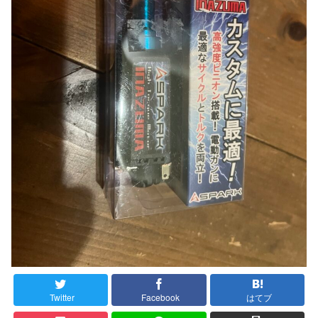
Twitter
Facebook
はてブ