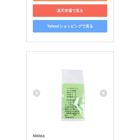
楽天市場で見る
Yahoo!ショッピングで見る
Nikitea