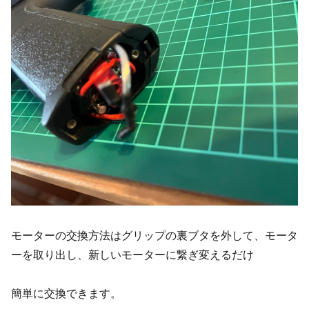
モーターの交換方法はグリップの裏ブタを外して、モータ
ーを取り出し、新しいモーターに繋ぎ変えるだけ
簡単に交換できます。