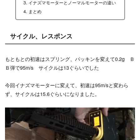
イナズマモーターとノーマルモーターの違い
まとめ
サイクル、レスポンス
もともとの初速はスプリング、パッキンを変えて0.2g Ｂ
Ｂ弾で95m/s サイクルは13ぐらいでした
今回イナズマモーターに変えて、初速は95m/sと変わら
ず、サイクルは15.6ぐらいになりました。