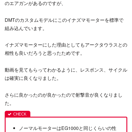
のエアガンがあるのですが、
DMTのカスタムモデルにこのイナズマモーターを標準で
組み込んでいます。
イナズマモーターにした理由としてもアークタウラスとの
相性も良いだろうと思ったためです。
動画を見てもらってわかるように、レスポンス、サイクル
は確実に良くなりました。
さらに良かったのが良かったので射撃音が良くなりまし
た。
ノーマルモーターはEG1000と同じくらいの性