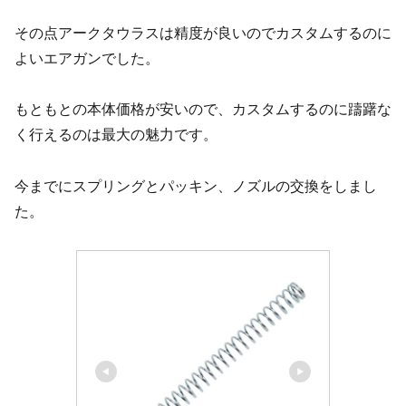
その点アークタウラスは精度が良いのでカスタムするのに
よいエアガンでした。
もともとの本体価格が安いので、カスタムするのに躊躇な
く行えるのは最大の魅力です。
今までにスプリングとパッキン、ノズルの交換をしまし
た。