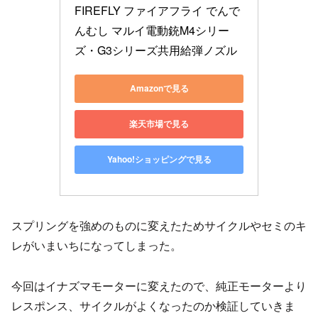
FIREFLY ファイアフライ でんで
んむし マルイ電動銃M4シリー
ズ・G3シリーズ共用給弾ノズル
Amazonで見る
楽天市場で見る
Yahoo!ショッピングで見る
スプリングを強めのものに変えたためサイクルやセミのキ
レがいまいちになってしまった。
今回はイナズマモーターに変えたので、純正モーターより
レスポンス、サイクルがよくなったのか検証していきま