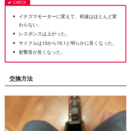
イナズマモーターに変えて、初速はほとんど変
わらない。
レスポンスは上がった。
サイクルは13から15.1と明らかに良くなった。
射撃音が良くなった。
交換方法