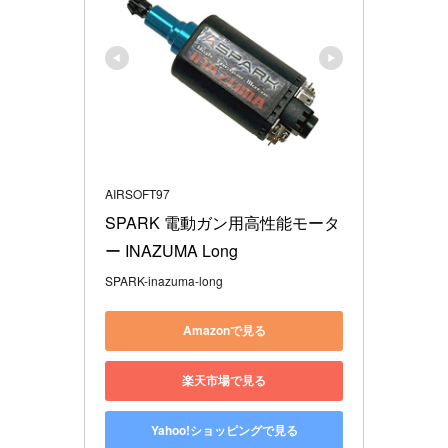
AIRSOFT97
SPARK 電動ガン用高性能モータ
ー INAZUMA Long
SPARK-inazuma-long
Amazonで見る
楽天市場で見る
Yahoo!ショッピングで見る