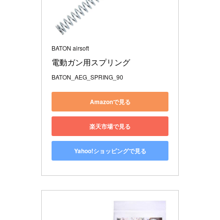
BATON airsoft
電動ガン用スプリング 
BATON_AEG_SPRING_90
Amazonで見る
楽天市場で見る
Yahoo!ショッピングで見る